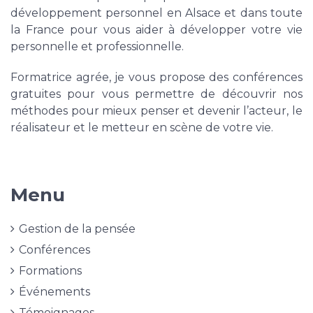
développement personnel en Alsace et dans toute
la France pour vous aider à développer votre vie
personnelle et professionnelle.
Formatrice agrée, je vous propose des conférences
gratuites pour vous permettre de découvrir nos
méthodes pour mieux penser et devenir l’acteur, le
réalisateur et le metteur en scène de votre vie.
Menu
Gestion de la pensée
Conférences
Formations
Événements
Témoignages