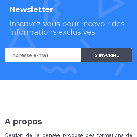
Newsletter
Inscrivez-vous pour recevoir des
informations exclusives !
A propos
Gestion de la pensée propose des formations de