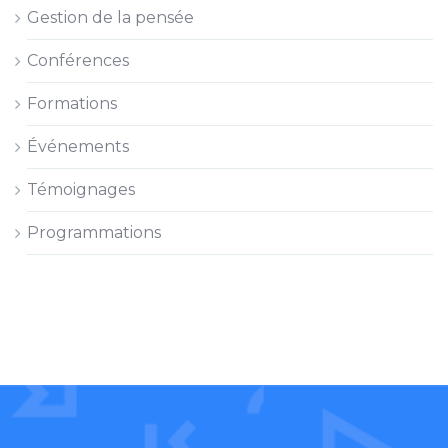
Gestion de la pensée
Conférences
Formations
Événements
Témoignages
Programmations