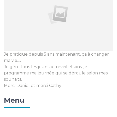
Je pratique depuis 5 ans maintenant, ça à changer
ma vie….
Je gère tous les jours au réveil et ainsi je
programme ma journée qui se déroule selon mes
souhaits.
Merci Daniel et merci Cathy
Menu