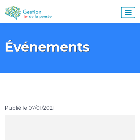
Événements
Publié le 07/01/2021